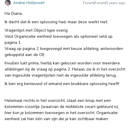
Andrei Hollevoet
Forum|Forum|5 years ago
Ha Diana,
Ik dacht dat ik een oplossing had, maar deze werkt niet:
Vragenlijst met Object type overig
Veld Organisatie eenheid toevoegen als optioneel veld op
pagina 1
Vraag op pagina 2 toegevoegd met keuze afdeling, antwoorden
gekoppeld aan de OE.
Invullen lukt prima, hierbij kan gekozen worden voor meerdere
afdelingen bij de vraag op pagina 2. Helaas zie ik in het overzicht
van ingevulde vragenlijsten niet de ingevulde afdeling terug…
Ik ben erg benieuwd of iemand een bruikbare oplossing heeft!
Helemaal rechts in het overzicht, staat een knop met een
kolommen-icoontje (waarvan de middelste zwart gekleurd is),
hier kun je kolommen toevoegen in het overzicht. Organisatie
eenheid zal hier één van zijn die je kan zichtbaar maken.