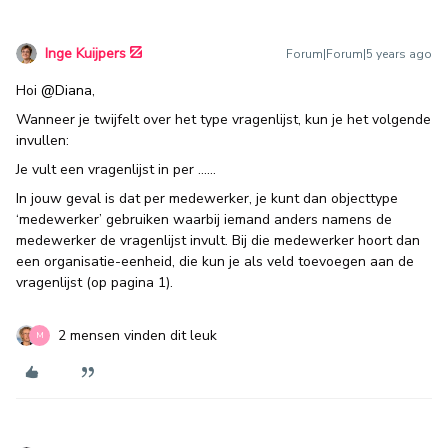
Inge Kuijpers
Forum|Forum|5 years ago
Hoi
@Diana
,
Wanneer je twijfelt over het type vragenlijst, kun je het volgende
invullen:
Je vult een vragenlijst in per ……
In jouw geval is dat per medewerker, je kunt dan objecttype
‘medewerker’ gebruiken waarbij iemand anders namens de
medewerker de vragenlijst invult. Bij die medewerker hoort dan
een organisatie-eenheid, die kun je als veld toevoegen aan de
vragenlijst (op pagina 1).
2 mensen vinden dit leuk
M