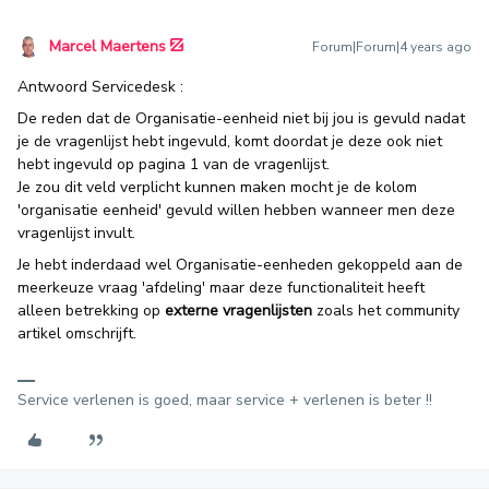
Marcel Maertens
Forum|Forum|4 years ago
Antwoord Servicedesk :
De reden dat de Organisatie-eenheid niet bij jou is gevuld nadat
je de vragenlijst hebt ingevuld, komt doordat je deze ook niet
hebt ingevuld op pagina 1 van de vragenlijst.
Je zou dit veld verplicht kunnen maken mocht je de kolom
'organisatie eenheid' gevuld willen hebben wanneer men deze
vragenlijst invult.
Je hebt inderdaad wel Organisatie-eenheden gekoppeld aan de
meerkeuze vraag 'afdeling' maar deze functionaliteit heeft
alleen betrekking op
externe vragenlijsten
zoals het community
artikel omschrijft.
Service verlenen is goed, maar service + verlenen is beter !!