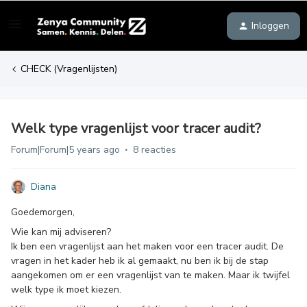
Inloggen
CHECK (Vragenlijsten)
Welk type vragenlijst voor tracer audit?
Forum|Forum|5 years ago
8 reacties
Diana
Goedemorgen,
Wie kan mij adviseren?
Ik ben een vragenlijst aan het maken voor een tracer audit. De
vragen in het kader heb ik al gemaakt, nu ben ik bij de stap
aangekomen om er een vragenlijst van te maken. Maar ik twijfel
welk type ik moet kiezen.