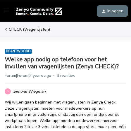
Inloggen
CHECK (Vragenlijsten)
BEANTWOORD
Welke app nodig op telefoon voor het
invullen van vragenlijsten (Zenya CHECK)?
Forum|Forum|3 years ago
3 reacties
Simone Wiegman
S
Wij willen gaan beginnen met vragenlijsten in Zenya Check.
Deze vragenlijsten moeten voor medewerkers op hun
smartphone in te vullen zijn, omdat zij dan een rondje door de
werkplaats lopen. Welke app moeten medewerkers hiervoor
installeren? Ik zie 3 verschillende in de app store, maar geen één