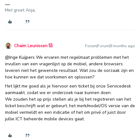
Met groet Anja,
Chaim Leunissen
Forum|Forum|8 months ago
@Inge Kuijpers
We ervaren met regelmaat problemen met het
invullen van een vragenlijst op de mobiel, andere browsers
leveren niet het gewenste resultaat. Wat zou de oorzaak zijn en
hoe kunnen we dat voorkomen en oplossen?
Het lijkt me goed als je hiervoor een ticket bij onze Servicedesk
aanmaakt, zodat we er onderzoek naar kunnen doen.
We zouden het op prijs stellen als je bij het registreren van het
ticket beschrijft wat er gebeurt, het merk/model/OS versie van de
mobiel vermeldt en een indicatie of het om privé of juist door
jullie ICT beheerde mobile devices gaat.