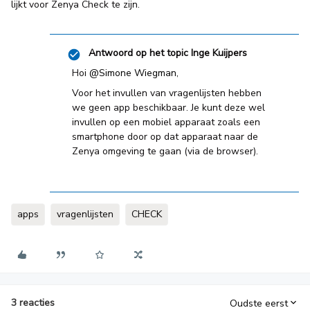
lijkt voor Zenya Check te zijn.
Antwoord op het topic
Inge Kuijpers
Hoi
@Simone Wiegman
,
Voor het invullen van vragenlijsten hebben
we geen app beschikbaar. Je kunt deze wel
invullen op een mobiel apparaat zoals een
smartphone door op dat apparaat naar de
Zenya omgeving te gaan (via de browser).
apps
vragenlijsten
CHECK
3 reacties
Oudste eerst