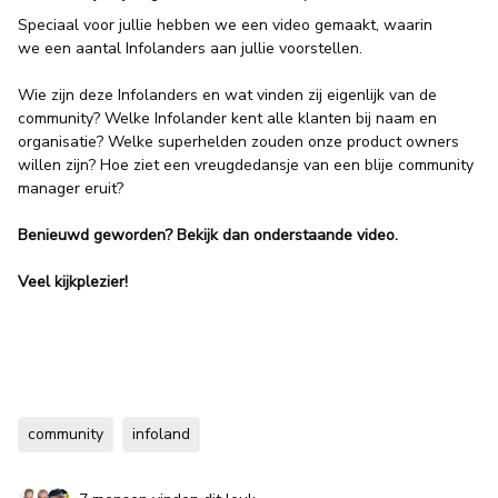
Speciaal voor jullie hebben we een video gemaakt, waarin
we een aantal Infolanders aan jullie voorstellen.
Wie zijn deze Infolanders en wat vinden zij eigenlijk van de
community? Welke Infolander kent alle klanten bij naam en
organisatie? Welke superhelden zouden onze product owners
willen zijn? Hoe ziet een vreugdedansje van een blije community
manager eruit?
Benieuwd geworden? Bekijk dan onderstaande video.
Veel kijkplezier!
community
infoland