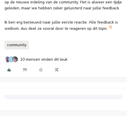
op de nieuwe indeling van de community. Het is alweer een tijdje
geleden, maar we hebben zeker geluisterd naar jullie feedback.
Ik ben erg benieuwd naar jullie eerste reactie. Alle feedback is
welkom, dus deel ze vooral door te reageren op dit topic
community
10 mensen vinden dit leuk
G