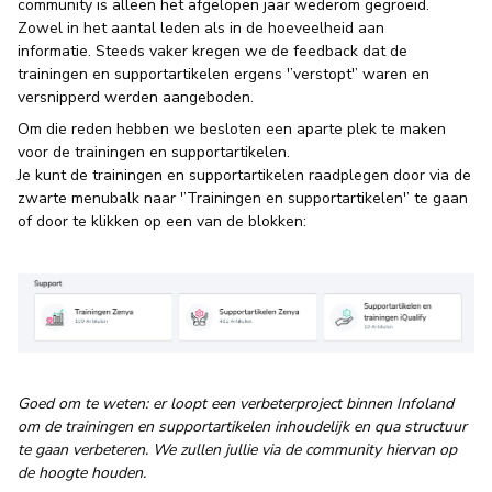
community is alleen het afgelopen jaar wederom gegroeid.
Zowel in het aantal leden als in de hoeveelheid aan
informatie. Steeds vaker kregen we de feedback dat de
trainingen en supportartikelen ergens '’verstopt'’ waren en
versnipperd werden aangeboden.
Om die reden hebben we besloten een aparte plek te maken
voor de trainingen en supportartikelen.
Je kunt de trainingen en supportartikelen raadplegen door via de
zwarte menubalk naar '’Trainingen en supportartikelen'’ te gaan
of door te klikken op een van de blokken:
Goed om te weten: er loopt een verbeterproject binnen Infoland
om de trainingen en supportartikelen inhoudelijk en qua structuur
te gaan verbeteren. We zullen jullie via de community hiervan op
de hoogte houden.