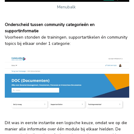
Menubalk
Onderscheid tussen community categorieën en
supportinformatie
Voorheen stonden de trainingen, supportartikelen én community
topics bij elkaar onder 1 categorie:
Dit was in eerste instantie een logische keuze, omdat we op die
manier alle informatie over één module bij elkaar hielden. De