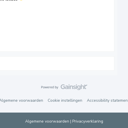
Algemene voorwaarden
Cookie instellingen
Accessibility statemen
Algemene voorwaarden
|
Privacyverklaring