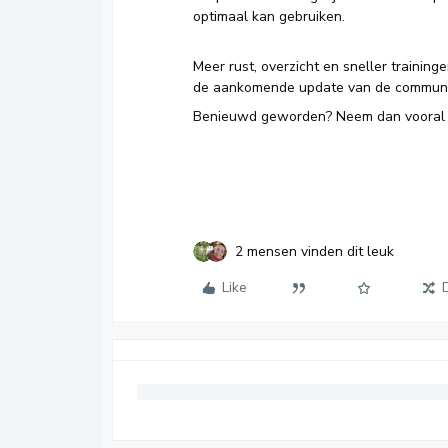
optimaal kan gebruiken.
Meer rust, overzicht en sneller training
de aankomende update van de communi
Benieuwd geworden? Neem dan vooral ee
2 mensen vinden dit leuk
Like