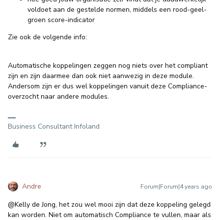
voldoet aan de gestelde normen, middels een rood-geel-
groen score-indicator
Zie ook de volgende info:
Automatische koppelingen zeggen nog niets over het compliant
zijn en zijn daarmee dan ook niet aanwezig in deze module.
Andersom zijn er dus wel koppelingen vanuit deze Compliance-
overzocht naar andere modules.
Business Consultant Infoland
Andre
Forum|Forum|4 years ago
@Kelly de Jong
, het zou wel mooi zijn dat deze koppeling gelegd
kan worden. Niet om automatisch Compliance te vullen, maar als