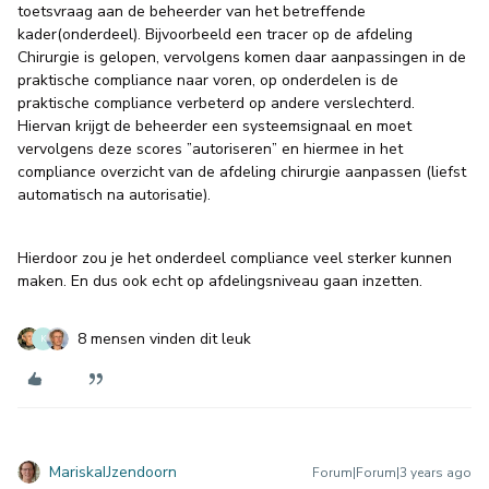
toetsvraag aan de beheerder van het betreffende
kader(onderdeel). Bijvoorbeeld een tracer op de afdeling
Chirurgie is gelopen, vervolgens komen daar aanpassingen in de
praktische compliance naar voren, op onderdelen is de
praktische compliance verbeterd op andere verslechterd.
Hiervan krijgt de beheerder een systeemsignaal en moet
vervolgens deze scores ”autoriseren” en hiermee in het
compliance overzicht van de afdeling chirurgie aanpassen (liefst
automatisch na autorisatie).
Hierdoor zou je het onderdeel compliance veel sterker kunnen
maken. En dus ook echt op afdelingsniveau gaan inzetten.
8 mensen vinden dit leuk
K
MariskaIJzendoorn
Forum|Forum|3 years ago