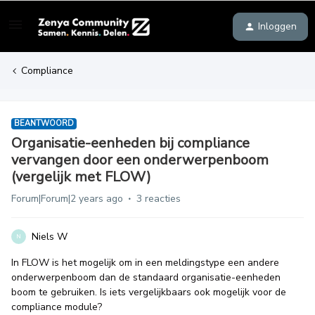
Inloggen
Compliance
BEANTWOORD
Organisatie-eenheden bij compliance
vervangen door een onderwerpenboom
(vergelijk met FLOW)
Forum|Forum|2 years ago
3 reacties
Niels W
N
In FLOW is het mogelijk om in een meldingstype een andere
onderwerpenboom dan de standaard organisatie-eenheden
boom te gebruiken. Is iets vergelijkbaars ook mogelijk voor de
compliance module?