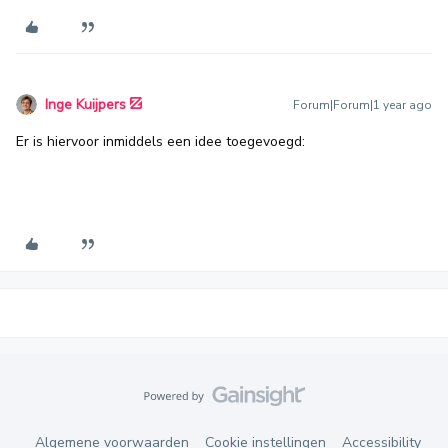
Inge Kuijpers
Forum|Forum|1 year ago
Er is hiervoor inmiddels een idee toegevoegd:
Algemene voorwaarden
Cookie instellingen
Accessibility