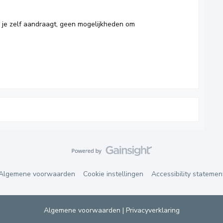
e je zelf aandraagt, geen mogelijkheden om
Algemene voorwaarden
Cookie instellingen
Accessibility statemen
Algemene voorwaarden
|
Privacyverklaring