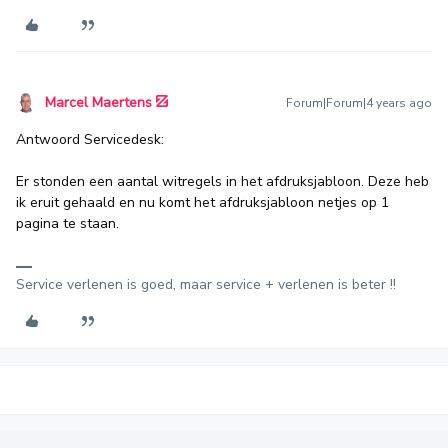
Marcel Maertens
Forum|Forum|4 years ago
Antwoord Servicedesk:
Er stonden een aantal witregels in het afdruksjabloon. Deze heb
ik eruit gehaald en nu komt het afdruksjabloon netjes op 1
pagina te staan.
Service verlenen is goed, maar service + verlenen is beter !!