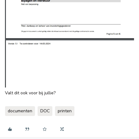
Valt dit ook voor bij jullie?
documenten
DOC
printen