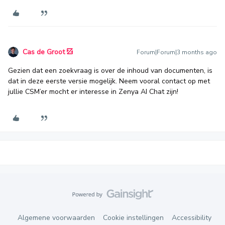
Cas de Groot
Forum|Forum|3 months ago
Gezien dat een zoekvraag is over de inhoud van documenten, is
dat in deze eerste versie mogelijk. Neem vooral contact op met
jullie CSM’er mocht er interesse in Zenya AI Chat zijn!
Algemene voorwaarden
Cookie instellingen
Accessibility