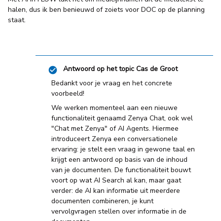
halen, dus ik ben benieuwd of zoiets voor DOC op de planning
staat.
Antwoord op het topic
Cas de Groot
Bedankt voor je vraag en het concrete
voorbeeld!
We werken momenteel aan een nieuwe
functionaliteit genaamd Zenya Chat, ook wel
"Chat met Zenya" of AI Agents. Hiermee
introduceert Zenya een conversationele
ervaring: je stelt een vraag in gewone taal en
krijgt een antwoord op basis van de inhoud
van je documenten. De functionaliteit bouwt
voort op wat AI Search al kan, maar gaat
verder: de AI kan informatie uit meerdere
documenten combineren, je kunt
vervolgvragen stellen over informatie in de