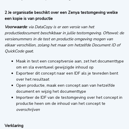
2 Je organisatie beschikt over een Zenya testomgeving welke
een kopie is van productie
Voorwaarde
: via DataCopy is er een versie van het
productiedocument beschikbaar in jullie testomgeving. Oftewel: de
versienummers in de test en productie omgeving mogen van
elkaar verschillen, zolang het maar om hetzelfde Document ID of
QuickCode gaat.
Maak in test een conceptversie aan, zet het documenttype
om en sla eventueel gewijzigde inhoud op
Exporteer dit concept naar een IDF als je tevreden bent
over het resultaat
Open productie, maak een concept aan van hetzelfde
document en wijzig het documenttype
Importeer de IDF van de testomgeving over het concept in
productie heen om de inhoud van het concept te
overschrijven
Verklaring