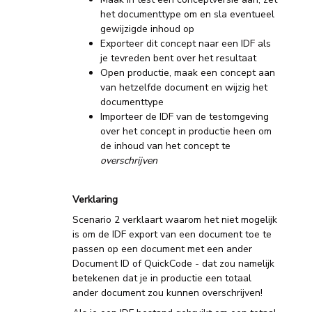
het documenttype om en sla eventueel
gewijzigde inhoud op
Exporteer dit concept naar een IDF als
je tevreden bent over het resultaat
Open productie, maak een concept aan
van hetzelfde document en wijzig het
documenttype
Importeer de IDF van de testomgeving
over het concept in productie heen om
de inhoud van het concept te
overschrijven
Verklaring
Scenario 2 verklaart waarom het niet mogelijk
is om de IDF export van een document toe te
passen op een document met een ander
Document ID of QuickCode - dat zou namelijk
betekenen dat je in productie een totaal
ander document zou kunnen overschrijven!