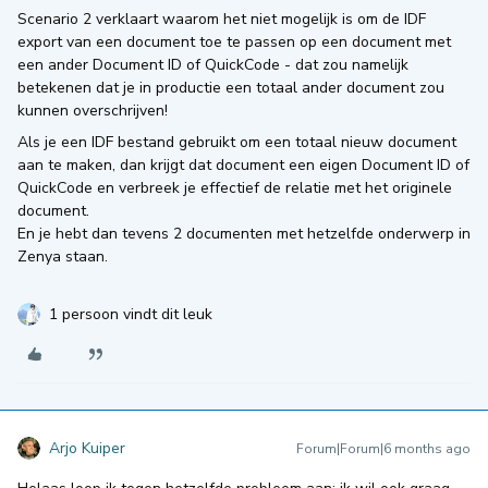
Scenario 2 verklaart waarom het niet mogelijk is om de IDF
export van een document toe te passen op een document met
een ander Document ID of QuickCode - dat zou namelijk
betekenen dat je in productie een totaal ander document zou
kunnen overschrijven!
Als je een IDF bestand gebruikt om een totaal nieuw document
aan te maken, dan krijgt dat document een eigen Document ID of
QuickCode en verbreek je effectief de relatie met het originele
document.
En je hebt dan tevens 2 documenten met hetzelfde onderwerp in
Zenya staan.
1 persoon vindt dit leuk
Arjo Kuiper
Forum|Forum|6 months ago