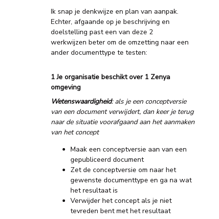
Ik snap je denkwijze en plan van aanpak.
Echter, afgaande op je beschrijving en
doelstelling past een van deze 2
werkwijzen beter om de omzetting naar een
ander documenttype te testen:
1 Je organisatie beschikt over 1 Zenya
omgeving
Wetenswaardigheid
: als je een conceptversie
van een document verwijdert, dan keer je terug
naar de situatie voorafgaand aan het aanmaken
van het concept
Maak een conceptversie aan van een
gepubliceerd document
Zet de conceptversie om naar het
gewenste documenttype en ga na wat
het resultaat is
Verwijder het concept als je niet
tevreden bent met het resultaat