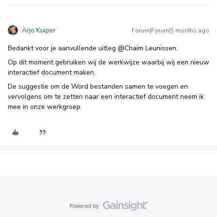
Arjo Kuiper
Forum|Forum|5 months ago
Bedankt voor je aanvullende uitleg ​
@Chaim Leunissen
.
Op dit moment gebruiken wij de werkwijze waarbij wij een nieuw
interactief document maken.
De suggestie om de Word bestanden samen te voegen en
vervolgens om te zetten naar een interactief document neem ik
mee in onze werkgroep.