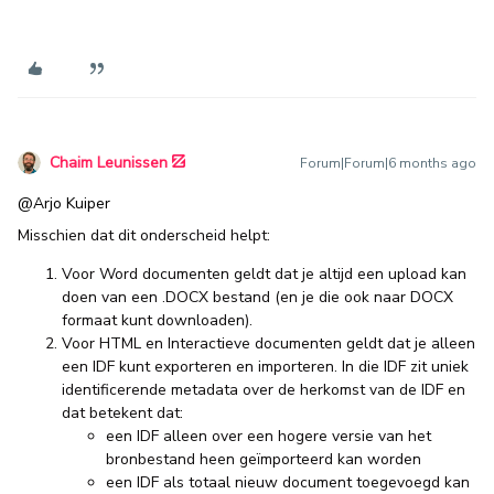
Chaim Leunissen
Forum|Forum|6 months ago
@Arjo Kuiper
Misschien dat dit onderscheid helpt:
Voor Word documenten geldt dat je altijd een upload kan
doen van een .DOCX bestand (en je die ook naar DOCX
formaat kunt downloaden).
Voor HTML en Interactieve documenten geldt dat je alleen
een IDF kunt exporteren en importeren. In die IDF zit uniek
identificerende metadata over de herkomst van de IDF en
dat betekent dat:
een IDF alleen over een hogere versie van het
bronbestand heen geïmporteerd kan worden
een IDF als totaal nieuw document toegevoegd kan