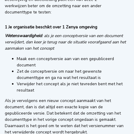
werkwijzen beter om de omzetting naar een ander
documenttype te testen:
1 Je organisatie beschikt over 1 Zenya omgeving
Wetenswaardigheid
: als je een conceptversie van een document
verwijdert, dan keer je terug naar de situatie voorafgaand aan het
aanmaken van het concept
Maak een conceptversie aan van een gepubliceerd
document
Zet de conceptversie om naar het gewenste
documenttype en ga na wat het resultaat is
Verwijder het concept als je niet tevreden bent met het
resultaat
Als je vervolgens een nieuw concept aanmaakt van het
document, dan is dat altijd een exacte kopie van de
gepubliceerde versie. Dat betekent dat de omzetting van het
documenttype in het vorige concept ongedaan is gemaakt.
Daarnaast is het goed om te weten dat het versienummer van
het verwijderde concept wordt hergebruikt.