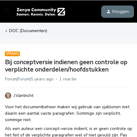
Inloggen
DOC (Documenten)
VRAAG
Bij conceptversie indienen geen controle op
verplichte onderdelen/hoofdstukken
Forum|Forum|5 years ago
1 reactie
J.Vantricht
Voor het documentbeheer maken wij gebruik van sjablonen met
daarin een aantal vaste paragrafen. Sommige zijn verplicht,
sommige niet.
Als een auteur een concept-versie indient, is er geen controle op
het feit of de verplichte paragrafen wel of niet gevuld zijn. Pas