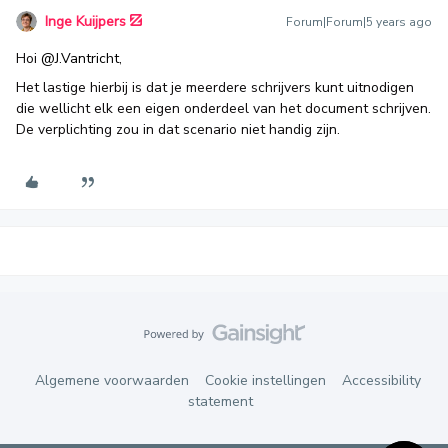
Inge Kuijpers
Forum|Forum|5 years ago
Hoi
@J.Vantricht
,
Het lastige hierbij is dat je meerdere schrijvers kunt uitnodigen
die wellicht elk een eigen onderdeel van het document schrijven.
De verplichting zou in dat scenario niet handig zijn.
Algemene voorwaarden
Cookie instellingen
Accessibility
statement