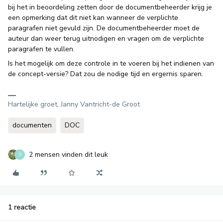
bij het in beoordeling zetten door de documentbeheerder krijg je
een opmerking dat dit niet kan wanneer de verplichte
paragrafen niet gevuld zijn. De documentbeheerder moet de
auteur dan weer terug uitnodigen en vragen om de verplichte
paragrafen te vullen.
Is het mogelijk om deze controle in te voeren bij het indienen van
de concept-versie? Dat zou de nodige tijd en ergernis sparen.
Hartelijke groet, Janny Vantricht-de Groot
documenten
DOC
2 mensen vinden dit leuk
D
1 reactie