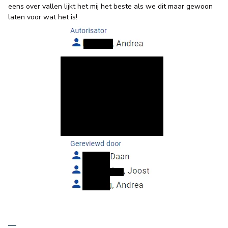
eens over vallen lijkt het mij het beste als we dit maar gewoon
laten voor wat het is!