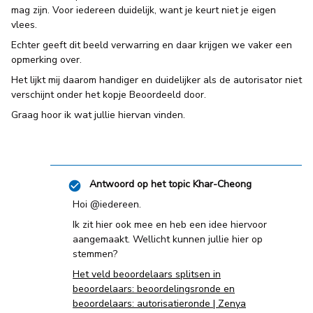
mag zijn. Voor iedereen duidelijk, want je keurt niet je eigen
vlees.
Echter geeft dit beeld verwarring en daar krijgen we vaker een
opmerking over.
Het lijkt mij daarom handiger en duidelijker als de autorisator niet
verschijnt onder het kopje Beoordeeld door.
Graag hoor ik wat jullie hiervan vinden.
Antwoord op het topic
Khar-Cheong
Hoi ​@iedereen.
Ik zit hier ook mee en heb een idee hiervoor
aangemaakt. Wellicht kunnen jullie hier op
stemmen?
Het veld beoordelaars splitsen in
beoordelaars: beoordelingsronde en
beoordelaars: autorisatieronde | Zenya