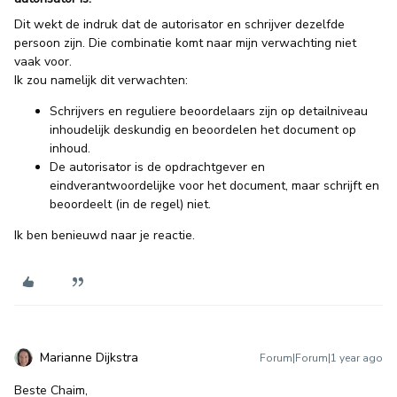
Dit wekt de indruk dat de autorisator en schrijver dezelfde
persoon zijn. Die combinatie komt naar mijn verwachting niet
vaak voor.
Ik zou namelijk dit verwachten:
Schrijvers en reguliere beoordelaars zijn op detailniveau
inhoudelijk deskundig en beoordelen het document op
inhoud.
De autorisator is de opdrachtgever en
eindverantwoordelijke voor het document, maar schrijft en
beoordeelt (in de regel) niet.
Ik ben benieuwd naar je reactie.
Marianne Dijkstra
Forum|Forum|1 year ago
Beste Chaim,