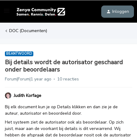
Inloggen
DOC (Documenten)
BEANTWOORD
Bij details wordt de autorisator geschaard
onder beoordelaars
Forum|Forum|1 year ago
10 reacties
Judith Korfage
Bij elk document kun je op Details klikken en dan zie je de
auteur, autorisator en beoordeeld door.
Het systeem ziet de autorisator ook als beoordelaar. Op zich
juist, maar aan de voorkant bij details is dit verwarrend. Wij
hebben de afspraak dat de beoordelaar nooit ook de autorisator