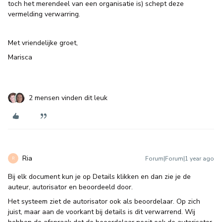
toch het merendeel van een organisatie is) schept deze
vermelding verwarring.
Met vriendelijke groet,
Marisca
2 mensen vinden dit leuk
Ria
Forum|Forum|1 year ago
R
Bij elk document kun je op Details klikken en dan zie je de
auteur, autorisator en beoordeeld door.
Het systeem ziet de autorisator ook als beoordelaar. Op zich
juist, maar aan de voorkant bij details is dit verwarrend. Wij