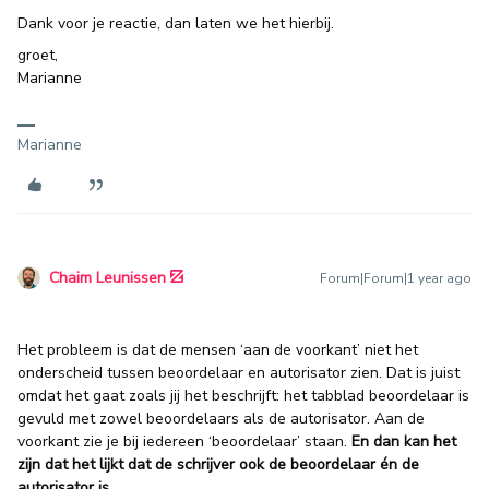
Dank voor je reactie, dan laten we het hierbij.
groet,
Marianne
Marianne
Chaim Leunissen
Forum|Forum|1 year ago
Het probleem is dat de mensen ‘aan de voorkant’ niet het
onderscheid tussen beoordelaar en autorisator zien. Dat is juist
omdat het gaat zoals jij het beschrijft: het tabblad beoordelaar is
gevuld met zowel beoordelaars als de autorisator. Aan de
voorkant zie je bij iedereen ‘beoordelaar’ staan.
En dan kan het
zijn dat het lijkt dat de schrijver ook de beoordelaar én de
autorisator is.