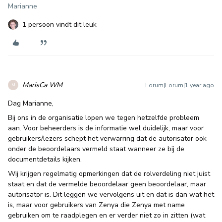
Marianne
1 persoon vindt dit leuk
MarisCa WM
Forum|Forum|1 year ago
M
Dag Marianne,
Bij ons in de organisatie lopen we tegen hetzelfde probleem
aan. Voor beheerders is de informatie wel duidelijk, maar voor
gebruikers/lezers schept het verwarring dat de autorisator ook
onder de beoordelaars vermeld staat wanneer ze bij de
documentdetails kijken.
Wij krijgen regelmatig opmerkingen dat de rolverdeling niet juist
staat en dat de vermelde beoordelaar geen beoordelaar, maar
autorisator is. Dit leggen we vervolgens uit en dat is dan wat het
is, maar voor gebruikers van Zenya die Zenya met name
gebruiken om te raadplegen en er verder niet zo in zitten (wat