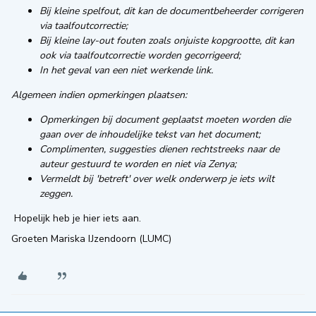
Bij kleine spelfout, dit kan de documentbeheerder corrigeren
via taalfoutcorrectie;
Bij kleine lay-out fouten zoals onjuiste kopgrootte, dit kan
ook via taalfoutcorrectie worden gecorrigeerd;
In het geval van een niet werkende link.
Algemeen indien opmerkingen plaatsen:
Opmerkingen bij document geplaatst moeten worden die
gaan over de inhoudelijke tekst van het document;
Complimenten, suggesties dienen rechtstreeks naar de
auteur gestuurd te worden en niet via Zenya;
Vermeldt bij 'betreft' over welk onderwerp je iets wilt
zeggen.
Hopelijk heb je hier iets aan.
Groeten Mariska IJzendoorn (LUMC)