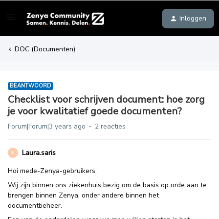
Inloggen
DOC (Documenten)
BEANTWOORD
Checklist voor schrijven document: hoe zorg
je voor kwalitatief goede documenten?
Forum|Forum|3 years ago
2 reacties
Laura.saris
L
Hoi mede-Zenya-gebruikers,
Wij zijn binnen ons ziekenhuis bezig om de basis op orde aan te
brengen binnen Zenya, onder andere binnen het
documentbeheer.