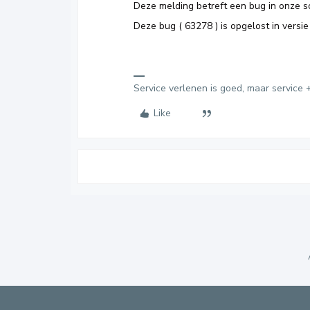
Deze melding betreft een bug in onze s
Deze bug ( 63278 ) is opgelost in versi
Service verlenen is goed, maar service +
Like