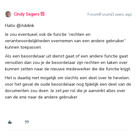
Cindy Segers
Forum|Forum|3 years ago
Hallo
@Addink
Je zou eventueel ook de functie “rechten en
verantwoordelijkheden overnemen van een andere gebruiker”
kunnen toepassen.
Als een beoordelaar uit dienst gaat of een andere functie gaat
vervullen dan zou je de beoordelaar zijn rechten en taken over
kunnen zetten naar de nieuwe medewerker die die functie krijgt.
Het is daarbij niet mogelijk om slechts een deel over te hevelen,
voor het geval de oude beoordelaar nog tijdelijk een deel van de
documenten zou doen. Je zet per rol die je aanvinkt alles over
van de ene naar de andere gebruiker.