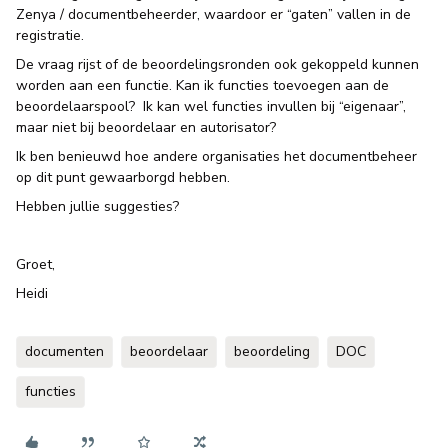
Zenya / documentbeheerder, waardoor er “gaten” vallen in de
registratie.
De vraag rijst of de beoordelingsronden ook gekoppeld kunnen
worden aan een functie. Kan ik functies toevoegen aan de
beoordelaarspool? Ik kan wel functies invullen bij “eigenaar”,
maar niet bij beoordelaar en autorisator?
Ik ben benieuwd hoe andere organisaties het documentbeheer
op dit punt gewaarborgd hebben.
Hebben jullie suggesties?
Groet,
Heidi
documenten
beoordelaar
beoordeling
DOC
functies