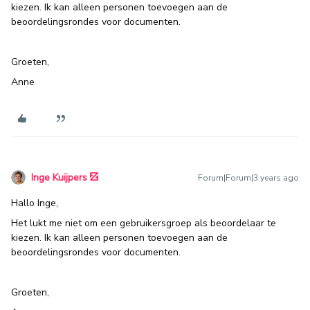
kiezen. Ik kan alleen personen toevoegen aan de
beoordelingsrondes voor documenten.
Groeten,
Anne
Inge Kuijpers
Forum|Forum|3 years ago
Hallo Inge,
Het lukt me niet om een gebruikersgroep als beoordelaar te
kiezen. Ik kan alleen personen toevoegen aan de
beoordelingsrondes voor documenten.
Groeten,