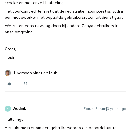
schakelen met onze IT-afdeling.
Het voorkomt echter niet dat de registratie incompleet is, zodra
een medewerker met bepaalde gebruikersrollen uit dienst gaat.
We zullen eens navraag doen bij andere Zenya gebruikers in
onze omgeving.
Groet,
Heidi
1 persoon vindt dit leuk
Addink
Forum|Forum|3 years ago
A
Hallo Inge,
Het lukt me niet om een gebruikersgroep als beoordelaar te