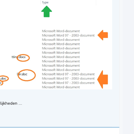
lijkheden ….