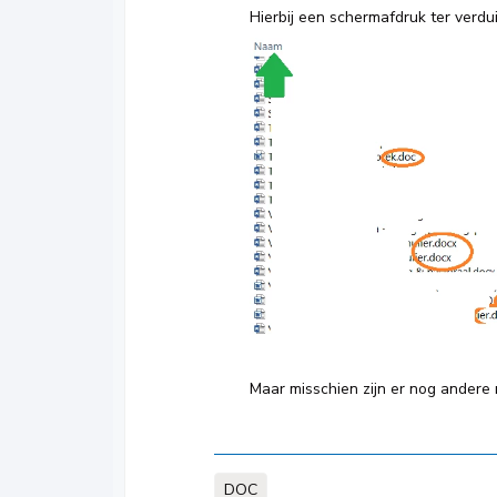
Hierbij een schermafdruk ter verdui
Maar misschien zijn er nog andere
DOC