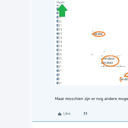
Maar misschien zijn er nog andere moge
Like