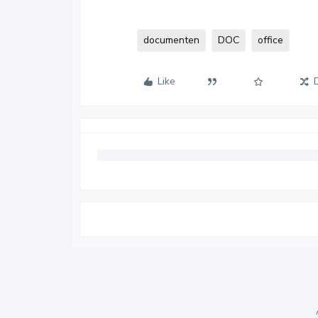
documenten
DOC
office
Like