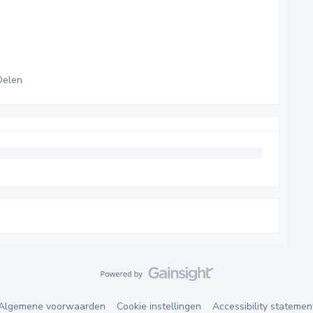
Delen
Algemene voorwaarden
Cookie instellingen
Accessibility statemen