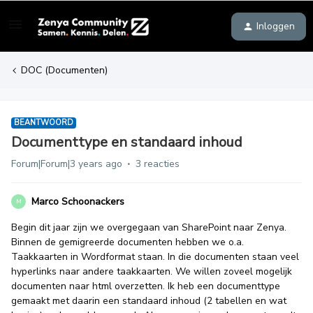
Inloggen
DOC (Documenten)
BEANTWOORD
Documenttype en standaard inhoud
Forum|Forum|3 years ago
3 reacties
Marco Schoonackers
M
Begin dit jaar zijn we overgegaan van SharePoint naar Zenya.
Binnen de gemigreerde documenten hebben we o.a.
Taakkaarten in Wordformat staan. In die documenten staan veel
hyperlinks naar andere taakkaarten. We willen zoveel mogelijk
documenten naar html overzetten. Ik heb een documenttype
gemaakt met daarin een standaard inhoud (2 tabellen en wat