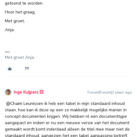
getoond te worden.
Hoor het graag,
Met groet,
Anja
Met groet Anja,
Inge Kuijpers
Forum|Forum|2 years ago
@Chaim Leunissen
ik heb een tabel in mijn standaard inhoud
staan, hoe kan ik deze op een zo makkelijk mogelijke manier in
concept documenten krijgen. Wij hebben nl een documenttype
aangepast en indien er nu een nieuwe versie van het document
gemaakt wordt komt inderdaad alleen de titel mee maar niet de
standaard inhoud, aangezien het een tabel aanpassing betreft