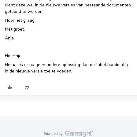
dient deze wel in de nieuwe versies van bestaande documenten
getoond te worden.
Hoor het graag,
Met groet,
Anja
Hoi Anja,
Helaas is er nu geen andere oplossing dan de tabel handmatig
in de nieuwe versie toe te voegen.