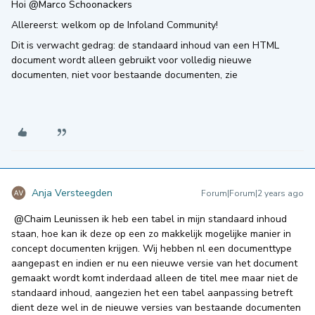
Hoi
@Marco Schoonackers
Allereerst: welkom op de Infoland Community!
Dit is verwacht gedrag: de standaard inhoud van een HTML
document wordt alleen gebruikt voor volledig nieuwe
documenten, niet voor bestaande documenten, zie
Anja Versteegden
Forum|Forum|2 years ago
@Chaim Leunissen
ik heb een tabel in mijn standaard inhoud
staan, hoe kan ik deze op een zo makkelijk mogelijke manier in
concept documenten krijgen. Wij hebben nl een documenttype
aangepast en indien er nu een nieuwe versie van het document
gemaakt wordt komt inderdaad alleen de titel mee maar niet de
standaard inhoud, aangezien het een tabel aanpassing betreft
dient deze wel in de nieuwe versies van bestaande documenten