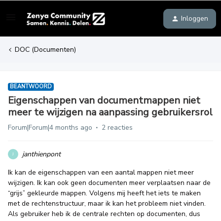
Inloggen
DOC (Documenten)
BEANTWOORD
Eigenschappen van documentmappen niet
meer te wijzigen na aanpassing gebruikersrol
Forum|Forum|4 months ago
2 reacties
janthienpont
J
Ik kan de eigenschappen van een aantal mappen niet meer
wijzigen. Ik kan ook geen documenten meer verplaatsen naar de
“grijs” gekleurde mappen. Volgens mij heeft het iets te maken
met de rechtenstructuur, maar ik kan het probleem niet vinden.
Als gebruiker heb ik de centrale rechten op documenten, dus