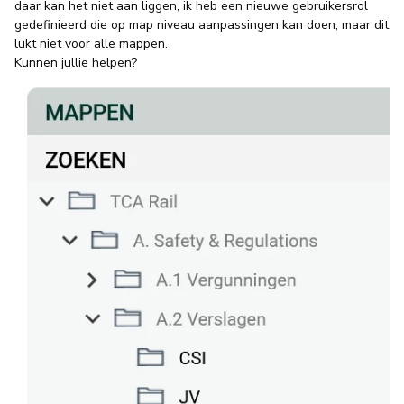
daar kan het niet aan liggen, ik heb een nieuwe gebruikersrol
gedefinieerd die op map niveau aanpassingen kan doen, maar dit
lukt niet voor alle mappen.
Kunnen jullie helpen?