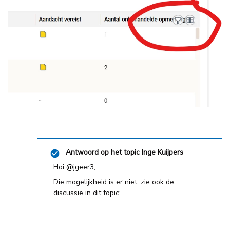
Antwoord op het topic
Inge Kuijpers
Hoi ​
@jgeer3
,
Die mogelijkheid is er niet, zie ook de
discussie in dit topic: