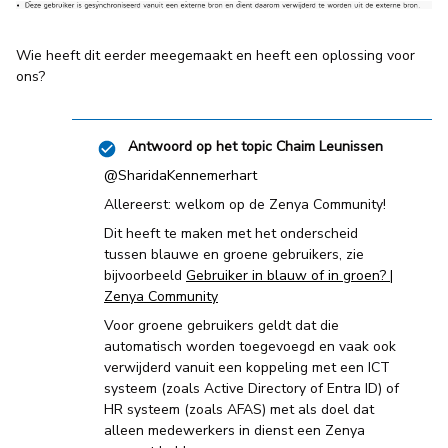
Wie heeft dit eerder meegemaakt en heeft een oplossing voor
ons?
Antwoord op het topic
Chaim Leunissen
@SharidaKennemerhart
Allereerst: welkom op de Zenya Community!
Dit heeft te maken met het onderscheid
tussen blauwe en groene gebruikers, zie
bijvoorbeeld
Gebruiker in blauw of in groen? |
Zenya Community
Voor groene gebruikers geldt dat die
automatisch worden toegevoegd en vaak ook
verwijderd vanuit een koppeling met een ICT
systeem (zoals Active Directory of Entra ID) of
HR systeem (zoals AFAS) met als doel dat
alleen medewerkers in dienst een Zenya