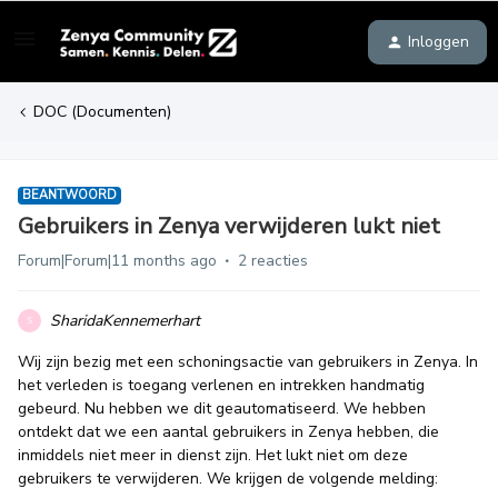
Inloggen
DOC (Documenten)
BEANTWOORD
Gebruikers in Zenya verwijderen lukt niet
Forum|Forum|11 months ago
2 reacties
SharidaKennemerhart
S
Wij zijn bezig met een schoningsactie van gebruikers in Zenya. In
het verleden is toegang verlenen en intrekken handmatig
gebeurd. Nu hebben we dit geautomatiseerd. We hebben
ontdekt dat we een aantal gebruikers in Zenya hebben, die
inmiddels niet meer in dienst zijn. Het lukt niet om deze
gebruikers te verwijderen. We krijgen de volgende melding: