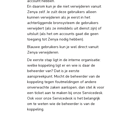
account hebben.
En daarom kun je die niet verwijderen vanuit
Zenya zelf. Je zult deze gebruikers alleen
kunnen verwijderen als je eerst in het
achterliggende bronsysteem de gebruikers
verwijdert (als ze inmiddels uit dienst zijn) of
uitsluit (als het om accounts gaat die geen
toegang tot Zenya nodig hebben).
Blauwe gebruikers kun je wel direct vanuit
Zenya verwijderen.
De eerste stap ligt in de interne organisatie:
welke koppeling ligt er en wie is daar de
beheerder van? Dat is je eerste
aanspreekpunt. Mocht de beheerder van de
koppeling tegen foutmeldingen of andere
onverwachte zaken aanlopen, dan stel ik voor
een ticket aan te maken bij onze Servicedesk.
Ook voor onze Servicedesk is het belangrijk
om te weten wie de beheerder is van de
koppeling.