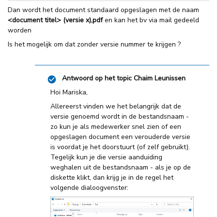
Dan wordt het document standaard opgeslagen met de naam
<document titel> (versie x),pdf
en kan het bv via mail gedeeld
worden
Is het mogelijk om dat zonder versie nummer te krijgen ?
Antwoord op het topic
Chaim Leunissen
Hoi Mariska,
Allereerst vinden we het belangrijk dat de
versie genoemd wordt in de bestandsnaam -
zo kun je als medewerker snel zien of een
opgeslagen document een verouderde versie
is voordat je het doorstuurt (of zelf gebruikt).
Tegelijk kun je die versie aanduiding
weghalen uit de bestandsnaam - als je op de
diskette klikt, dan krijg je in de regel het
volgende dialoogvenster: