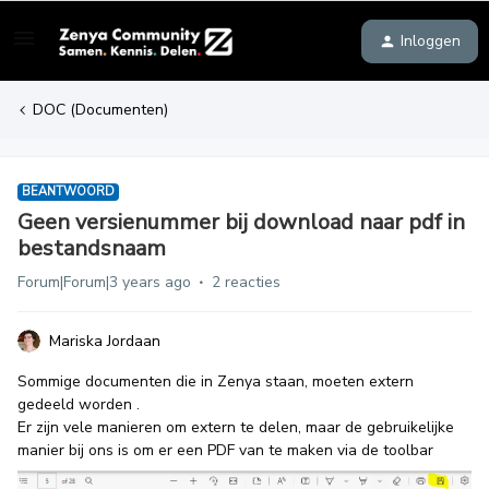
Inloggen
DOC (Documenten)
BEANTWOORD
Geen versienummer bij download naar pdf in
bestandsnaam
Forum|Forum|3 years ago
2 reacties
Mariska Jordaan
Sommige documenten die in Zenya staan, moeten extern
gedeeld worden .
Er zijn vele manieren om extern te delen, maar de gebruikelijke
manier bij ons is om er een PDF van te maken via de toolbar