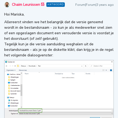
Chaim Leunissen
Forum|Forum|3 years ago
ANTWOORD
Hoi Mariska,
Allereerst vinden we het belangrijk dat de versie genoemd
wordt in de bestandsnaam - zo kun je als medewerker snel zien
of een opgeslagen document een verouderde versie is voordat je
het doorstuurt (of zelf gebruikt).
Tegelijk kun je die versie aanduiding weghalen uit de
bestandsnaam - als je op de diskette klikt, dan krijg je in de regel
het volgende dialoogvenster: