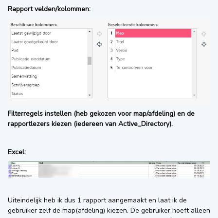
Rapport velden/kolommen:
Filterregels instellen (heb gekozen voor map/afdeling) en de
rapportlezers kiezen (iedereen van Active_Directory).
Excel:
Uiteindelijk heb ik dus 1 rapport aangemaakt en laat ik de
gebruiker zelf de map(afdeling) kiezen. De gebruiker hoeft alleen