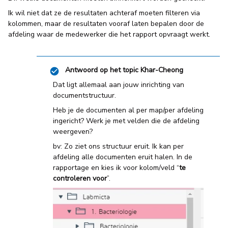
Ik wil niet dat ze de resultaten achteraf moeten filteren via
kolommen, maar de resultaten vooraf laten bepalen door de
afdeling waar de medewerker die het rapport opvraagt werkt.
Antwoord op het topic
Khar-Cheong
Dat ligt allemaal aan jouw inrichting van
documentstructuur.
Heb je de documenten al per map/per afdeling
ingericht? Werk je met velden die de afdeling
weergeven?
bv: Zo ziet ons structuur eruit. Ik kan per
afdeling alle documenten eruit halen. In de
rapportage en kies ik voor kolom/veld “
te
controleren voor
”.