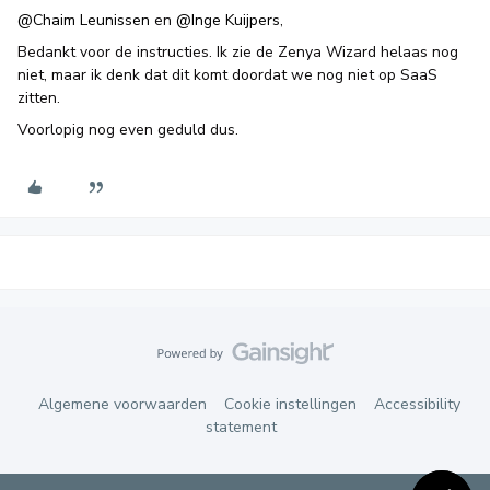
@Chaim Leunissen
en
@Inge Kuijpers
,
Bedankt voor de instructies. Ik zie de Zenya Wizard helaas nog
niet, maar ik denk dat dit komt doordat we nog niet op SaaS
zitten.
Voorlopig nog even geduld dus.
Algemene voorwaarden
Cookie instellingen
Accessibility
statement