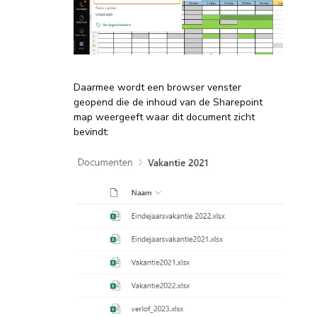
Daarmee wordt een browser venster
geopend die de inhoud van de Sharepoint
map weergeeft waar dit document zicht
bevindt: