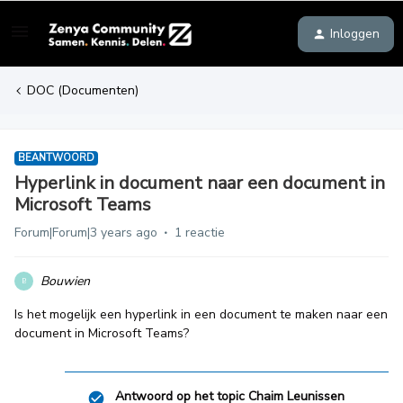
Inloggen
DOC (Documenten)
BEANTWOORD
Hyperlink in document naar een document in
Microsoft Teams
Forum|Forum|3 years ago
1 reactie
Bouwien
B
Is het mogelijk een hyperlink in een document te maken naar een
document in Microsoft Teams?
Antwoord op het topic
Chaim Leunissen