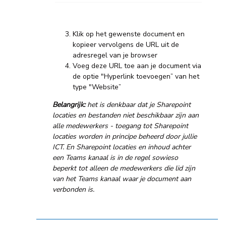
Klik op het gewenste document en
kopieer vervolgens de URL uit de
adresregel van je browser
Voeg deze URL toe aan je document via
de optie "Hyperlink toevoegen” van het
type "Website”
Belangrijk:
het is denkbaar dat je Sharepoint
locaties en bestanden niet beschikbaar zijn aan
alle medewerkers - toegang tot Sharepoint
locaties worden in principe beheerd door jullie
ICT. En Sharepoint locaties en inhoud achter
een Teams kanaal is in de regel sowieso
beperkt tot alleen de medewerkers die lid zijn
van het Teams kanaal waar je document aan
verbonden is.