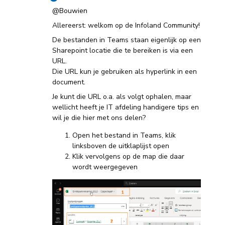
@Bouwien
Allereerst: welkom op de Infoland Community!
De bestanden in Teams staan eigenlijk op een
Sharepoint locatie die te bereiken is via een
URL.
Die URL kun je gebruiken als hyperlink in een
document.
Je kunt die URL o.a. als volgt ophalen, maar
wellicht heeft je IT afdeling handigere tips en
wil je die hier met ons delen?
Open het bestand in Teams, klik
linksboven de uitklaplijst open
Klik vervolgens op de map die daar
wordt weergegeven