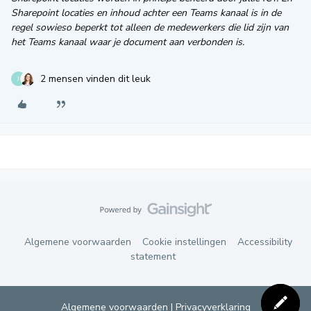
Sharepoint locaties en inhoud achter een Teams kanaal is in de
regel sowieso beperkt tot alleen de medewerkers die lid zijn van
het Teams kanaal waar je document aan verbonden is.
2 mensen vinden dit leuk
J
Algemene voorwaarden
Cookie instellingen
Accessibility
statement
Algemene voorwaarden
|
Privacyverklaring