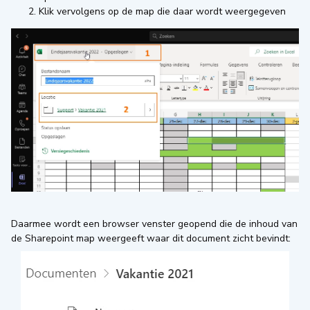
Klik vervolgens op de map die daar wordt weergegeven
Daarmee wordt een browser venster geopend die de inhoud van
de Sharepoint map weergeeft waar dit document zicht bevindt: