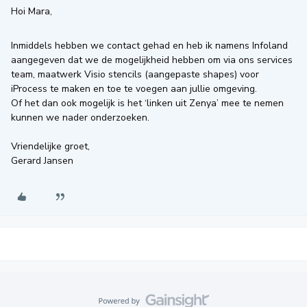
Hoi Mara,
Inmiddels hebben we contact gehad en heb ik namens Infoland
aangegeven dat we de mogelijkheid hebben om via ons services
team, maatwerk Visio stencils (aangepaste shapes) voor
iProcess te maken en toe te voegen aan jullie omgeving.
Of het dan ook mogelijk is het ‘linken uit Zenya’ mee te nemen
kunnen we nader onderzoeken.
Vriendelijke groet,
Gerard Jansen