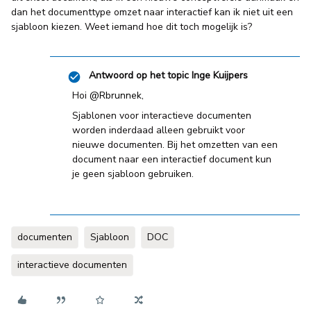
dan het documenttype omzet naar interactief kan ik niet uit een
sjabloon kiezen. Weet iemand hoe dit toch mogelijk is?
Antwoord op het topic
Inge Kuijpers
Hoi ​
@Rbrunnek
,
Sjablonen voor interactieve documenten
worden inderdaad alleen gebruikt voor
nieuwe documenten. Bij het omzetten van een
document naar een interactief document kun
je geen sjabloon gebruiken.
documenten
Sjabloon
DOC
interactieve documenten