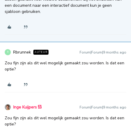
een document naar een interactief document kun je geen
sjabloon gebruiken.
Rbrunnek
Forum|Forum|9 months ago
AUTEUR
R
Zou fijn zijn als dit wel mogelijk gemaakt zou worden. Is dat een
optie?
Inge Kuijpers
Forum|Forum|9 months ago
Zou fijn zijn als dit wel mogelijk gemaakt zou worden. Is dat een
optie?