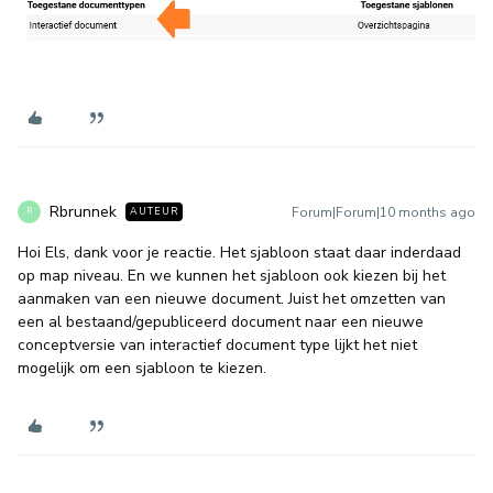
Rbrunnek
Forum|Forum|10 months ago
AUTEUR
R
Hoi Els, dank voor je reactie. Het sjabloon staat daar inderdaad
op map niveau. En we kunnen het sjabloon ook kiezen bij het
aanmaken van een nieuwe document. Juist het omzetten van
een al bestaand/gepubliceerd document naar een nieuwe
conceptversie van interactief document type lijkt het niet
mogelijk om een sjabloon te kiezen.