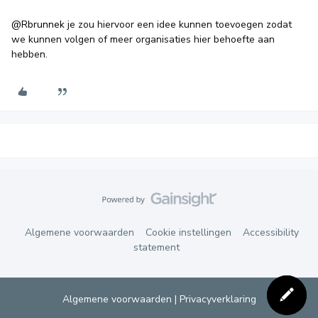
@Rbrunnek
je zou hiervoor een idee kunnen toevoegen zodat
we kunnen volgen of meer organisaties hier behoefte aan
hebben.
Algemene voorwaarden
Cookie instellingen
Accessibility
statement
Algemene voorwaarden
|
Privacyverklaring