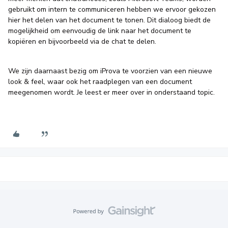
gebruikt om intern te communiceren hebben we ervoor gekozen
hier het delen van het document te tonen. Dit dialoog biedt de
mogelijkheid om eenvoudig de link naar het document te
kopiëren en bijvoorbeeld via de chat te delen.
We zijn daarnaast bezig om iProva te voorzien van een nieuwe
look & feel, waar ook het raadplegen van een document
meegenomen wordt. Je leest er meer over in onderstaand topic.