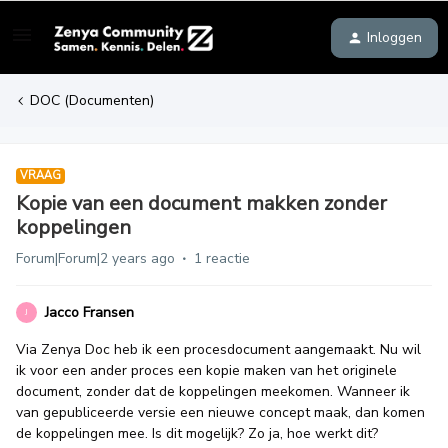
Inloggen
DOC (Documenten)
VRAAG
Kopie van een document makken zonder
koppelingen
Forum|Forum|2 years ago
1 reactie
Jacco Fransen
J
Via Zenya Doc heb ik een procesdocument aangemaakt. Nu wil
ik voor een ander proces een kopie maken van het originele
document, zonder dat de koppelingen meekomen. Wanneer ik
van gepubliceerde versie een nieuwe concept maak, dan komen
de koppelingen mee. Is dit mogelijk? Zo ja, hoe werkt dit?