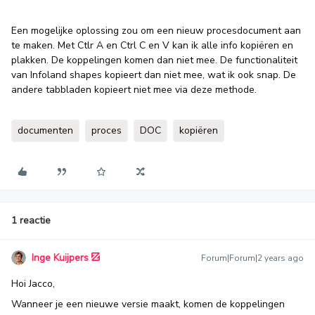
Een mogelijke oplossing zou om een nieuw procesdocument aan
te maken. Met Ctlr A en Ctrl C en V kan ik alle info kopiëren en
plakken. De koppelingen komen dan niet mee. De functionaliteit
van Infoland shapes kopieert dan niet mee, wat ik ook snap. De
andere tabbladen kopieert niet mee via deze methode.
documenten
proces
DOC
kopiëren
1 reactie
Inge Kuijpers
Forum|Forum|2 years ago
Hoi Jacco,
Wanneer je een nieuwe versie maakt, komen de koppelingen