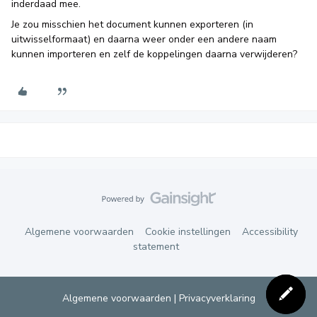
inderdaad mee.
Je zou misschien het document kunnen exporteren (in
uitwisselformaat) en daarna weer onder een andere naam
kunnen importeren en zelf de koppelingen daarna verwijderen?
Algemene voorwaarden
Cookie instellingen
Accessibility
statement
Algemene voorwaarden
|
Privacyverklaring