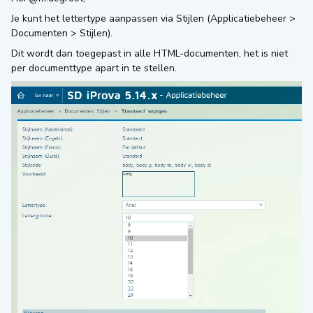
Je kunt het lettertype aanpassen via Stijlen (Applicatiebeheer >
Documenten > Stijlen).
Dit wordt dan toegepast in alle HTML-documenten, het is niet
per documenttype apart in te stellen.