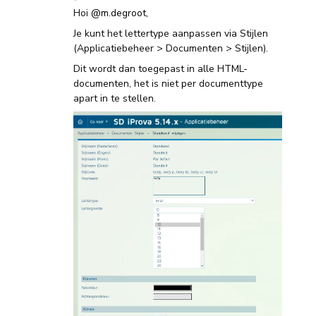
Hoi
@m.degroot
,
Je kunt het lettertype aanpassen via Stijlen
(Applicatiebeheer > Documenten > Stijlen).
Dit wordt dan toegepast in alle HTML-
documenten, het is niet per documenttype
apart in te stellen.