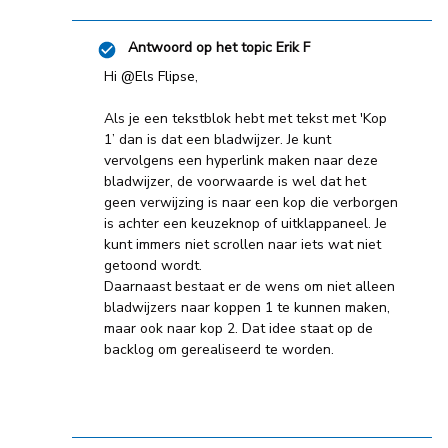
Antwoord op het topic
Erik F
Hi
@Els Flipse
,
Als je een tekstblok hebt met tekst met 'Kop
1’ dan is dat een bladwijzer. Je kunt
vervolgens een hyperlink maken naar deze
bladwijzer, de voorwaarde is wel dat het
geen verwijzing is naar een kop die verborgen
is achter een keuzeknop of uitklappaneel. Je
kunt immers niet scrollen naar iets wat niet
getoond wordt.
Daarnaast bestaat er de wens om niet alleen
bladwijzers naar koppen 1 te kunnen maken,
maar ook naar kop 2. Dat idee staat op de
backlog om gerealiseerd te worden.