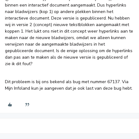
binnen een interactief document aangemaakt. Dus hyperlinks
naar bladwijzers (kop 1) op andere plekken binnen het
interactieve document. Deze versie is gepubliceerd. Nu hebben
wij in versie 2 (concept) nieuwe tekstblokken aangemaakt met
koppen 1. Het lukt ons niet in dit concept weer hyperlinks aan te
maken naar de nieuwe bladwijzers, omdat we alleen kunnen
verwijzen naar de aangemaakte bladwijzers in het
gepubliceerde document. Is de enige oplossing om de hyperlinks
dan pas aan te maken als de nieuwe versie is gepubliceerd of
zie ik dit fout?
Dit probleem is bij ons bekend als bug met nummer 67137. Via
Mijn Infoland kun je aangeven dat je ook last van deze bug hebt.