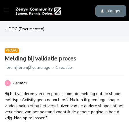
Inloggen
DOC (Documenten)
VRAAG
Melding bij validatie proces
Forum|Forum|2 years ago
1 reactie
Lemnm
L
Bij het valideren van een proces komt de melding dat de shape
met type Activity geen naam heeft. Nu kan ik geen lege shape
vinden, ook niet na het verschuiven van de andere shapes of het
verkleinen van het bestand zodat ik de gehele pagina in beeld
krijg. Hoe op te lossen?