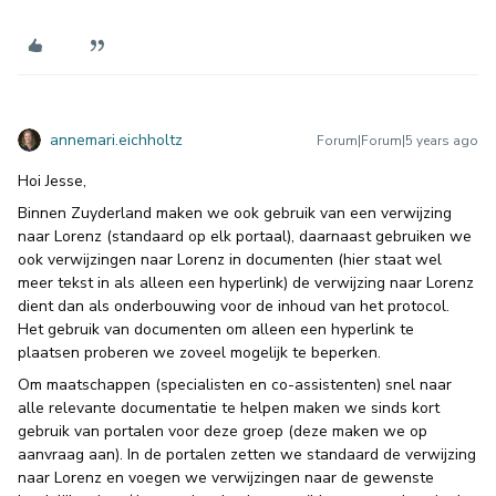
annemari.eichholtz
Forum|Forum|5 years ago
Hoi Jesse,
Binnen Zuyderland maken we ook gebruik van een verwijzing
naar Lorenz (standaard op elk portaal), daarnaast gebruiken we
ook verwijzingen naar Lorenz in documenten (hier staat wel
meer tekst in als alleen een hyperlink) de verwijzing naar Lorenz
dient dan als onderbouwing voor de inhoud van het protocol.
Het gebruik van documenten om alleen een hyperlink te
plaatsen proberen we zoveel mogelijk te beperken.
Om maatschappen (specialisten en co-assistenten) snel naar
alle relevante documentatie te helpen maken we sinds kort
gebruik van portalen voor deze groep (deze maken we op
aanvraag aan). In de portalen zetten we standaard de verwijzing
naar Lorenz en voegen we verwijzingen naar de gewenste