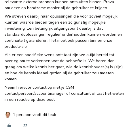
relevante externe bronnen kunnen ontsluiten binnen iProva
om deze op handzame manier bij de gebruiker te krijgen.
We streven daarbij naar oplossingen die voor zoveel mogelijk
klanten waarde bieden tegen een zo gunstig mogelijke
investering. Een belangrijk uitgangspunt daarbij is dat
standaardoplossingen regulier onderhouden kunnen worden en
continuïteit garanderen. Het moet ook passen binnen onze
productvisie.
Als er een specifieke wens ontstaat zijn we altijd bereid tot
overleg om te verkennen wat de behoefte is. We horen dan
graag om welke kennis het gaat, wie de kennishouder(s) is (zijn)
en hoe de kennis ideaal gezien bij de gebruiker zou moeten
komen.
Neem hiervoor contact op met je CSM
contactpersoon/accountmanager of consultant of laat het weten
in een reactie op deze post.
1 persoon vindt dit leuk