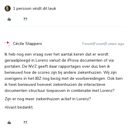
1 persoon vindt dit leuk
Cécile Stappers
Forum|Forum|5 years ago
Ik heb nog een vraag over het aantal keren dat er wordt
geraadpleegd in Lorenz vanuit de iProva documenten of via
portalen. De NVZ geeft daar rapportages over dus ben ik
benieuwd hoe de scores zijn bij andere ziekenhuizen. Wij zijn
overigens in het JBZ nog bezig met de voorbereidingen. Ook ben
ik heel benieuwd hoeveel ziekenhuizen de interactieve
documenten structuur toepassen in combinatie met Lorenz?
Zijn er nog meer ziekenhuizen actief in Lorenz?
Alvast bedankt.