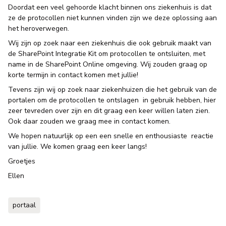
Doordat een veel gehoorde klacht binnen ons ziekenhuis is dat
ze de protocollen niet kunnen vinden zijn we deze oplossing aan
het heroverwegen.
Wij zijn op zoek naar een ziekenhuis die ook gebruik maakt van
de SharePoint Integratie Kit om protocollen te ontsluiten, met
name in de SharePoint Online omgeving. Wij zouden graag op
korte termijn in contact komen met jullie!
Tevens zijn wij op zoek naar ziekenhuizen die het gebruik van de
portalen om de protocollen te ontslagen in gebruik hebben, hier
zeer tevreden over zijn en dit graag een keer willen laten zien.
Ook daar zouden we graag mee in contact komen.
We hopen natuurlijk op een een snelle en enthousiaste reactie
van jullie. We komen graag een keer langs!
Groetjes
Ellen
portaal