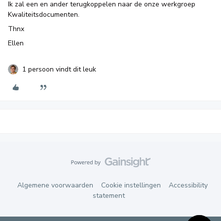
Ik zal een en ander terugkoppelen naar de onze werkgroep
Kwaliteitsdocumenten.
Thnx
Ellen
1 persoon vindt dit leuk
Algemene voorwaarden
Cookie instellingen
Accessibility
statement