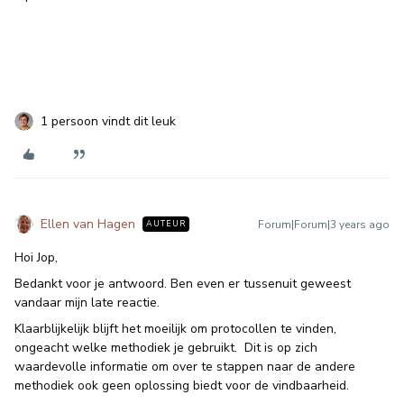
1 persoon vindt dit leuk
Ellen van Hagen
Forum|Forum|3 years ago
AUTEUR
Hoi Jop,
Bedankt voor je antwoord. Ben even er tussenuit geweest
vandaar mijn late reactie.
Klaarblijkelijk blijft het moeilijk om protocollen te vinden,
ongeacht welke methodiek je gebruikt. Dit is op zich
waardevolle informatie om over te stappen naar de andere
methodiek ook geen oplossing biedt voor de vindbaarheid.