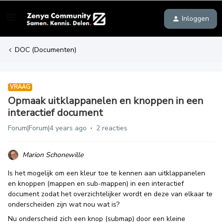
Inloggen
DOC (Documenten)
VRAAG
Opmaak uitklappanelen en knoppen in een
interactief document
Forum|Forum|4 years ago
2 reacties
Marion Schonewille
Is het mogelijk om een kleur toe te kennen aan uitklappanelen
en knoppen (mappen en sub-mappen) in een interactief
document zodat het overzichtelijker wordt en deze van elkaar te
onderscheiden zijn wat nou wat is?
Nu onderscheid zich een knop (submap) door een kleine