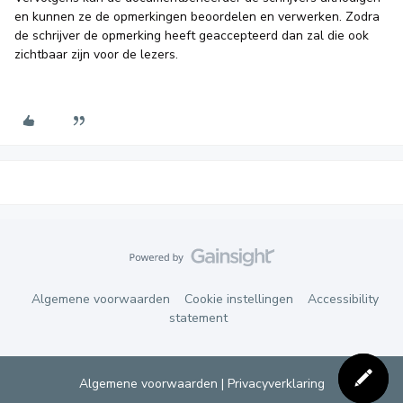
en kunnen ze de opmerkingen beoordelen en verwerken. Zodra
de schrijver de opmerking heeft geaccepteerd dan zal die ook
zichtbaar zijn voor de lezers.
Algemene voorwaarden
Cookie instellingen
Accessibility
statement
Algemene voorwaarden
|
Privacyverklaring