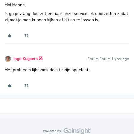
Hoi Hanne,
Ik ga je vraag doorzetten naar onze servicesek doorzetten zodat
zij met je mee kunnen kijken of dit op te lossen is.
Inge Kuijpers
Forum|Forum|1 year ago
Het probleem lijkt inmiddels te zijn opgelost.