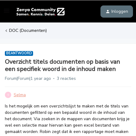
Inloggen
DOC (Documenten)
BEANTWOORD
Overzicht titels documenten op basis van
een specifiek woord in de inhoud maken
Forum|Forum|1 year ago
3 reacties
Selma
S
Is het mogelijk om een overzichtslijst te maken met de titels van
documenten gefilterd op een bepaald woord in de inhoud van
het document. Via zoeken in de mappen van documenten krijg je
wel een selectie maar hiervan kan geen excel bestand van
gemaakt worden. Robin zegt dat ik een rapportage moet maken