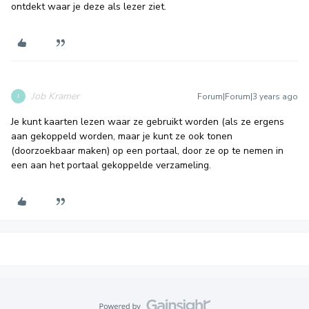
ontdekt waar je deze als lezer ziet.
Job Kramer
Forum|Forum|3 years ago
J
Je kunt kaarten lezen waar ze gebruikt worden (als ze ergens
aan gekoppeld worden, maar je kunt ze ook tonen
(doorzoekbaar maken) op een portaal, door ze op te nemen in
een aan het portaal gekoppelde verzameling.