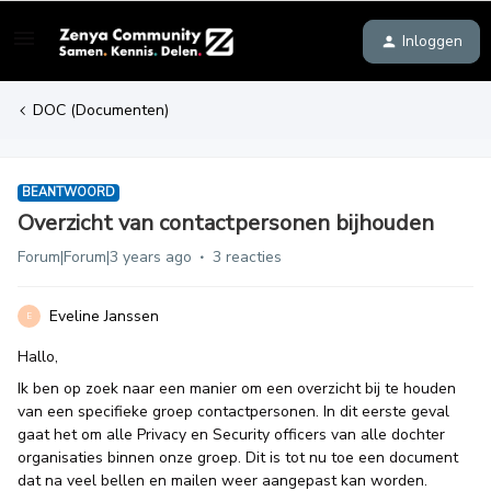
Inloggen
DOC (Documenten)
BEANTWOORD
Overzicht van contactpersonen bijhouden
Forum|Forum|3 years ago
3 reacties
Eveline Janssen
E
Hallo,
Ik ben op zoek naar een manier om een overzicht bij te houden
van een specifieke groep contactpersonen. In dit eerste geval
gaat het om alle Privacy en Security officers van alle dochter
organisaties binnen onze groep. Dit is tot nu toe een document
dat na veel bellen en mailen weer aangepast kan worden.