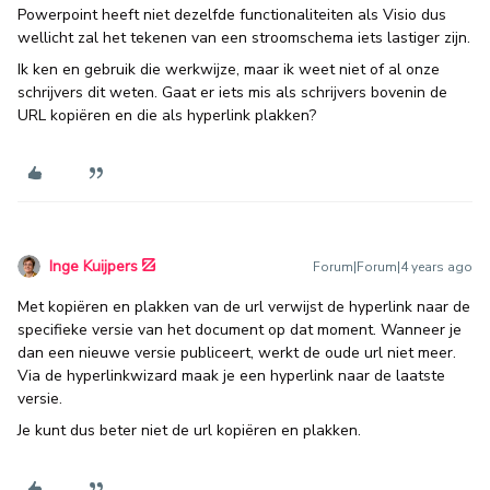
Powerpoint heeft niet dezelfde functionaliteiten als Visio dus
wellicht zal het tekenen van een stroomschema iets lastiger zijn.
Ik ken en gebruik die werkwijze, maar ik weet niet of al onze
schrijvers dit weten. Gaat er iets mis als schrijvers bovenin de
URL kopiëren en die als hyperlink plakken?
Inge Kuijpers
Forum|Forum|4 years ago
Met kopiëren en plakken van de url verwijst de hyperlink naar de
specifieke versie van het document op dat moment. Wanneer je
dan een nieuwe versie publiceert, werkt de oude url niet meer.
Via de hyperlinkwizard maak je een hyperlink naar de laatste
versie.
Je kunt dus beter niet de url kopiëren en plakken.