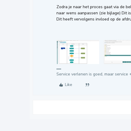
Zodra je naar het proces gaat via de be
naar wens aanpassen (zie bijlage) Dit i
Dit heeft vervolgens invloed op de afdr
Service verlenen is goed, maar service +
Like