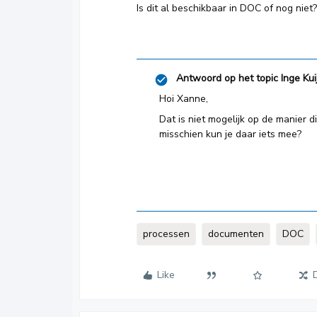
Is dit al beschikbaar in DOC of nog niet?
Antwoord op het topic
Inge Kui
Hoi Xanne,
Dat is niet mogelijk op de manier d
misschien kun je daar iets mee?
processen
documenten
DOC
Like