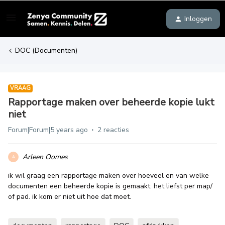
Inloggen
DOC (Documenten)
VRAAG
Rapportage maken over beheerde kopie lukt
niet
Forum|Forum|5 years ago
2 reacties
Arleen Oomes
A
ik wil graag een rapportage maken over hoeveel en van welke
documenten een beheerde kopie is gemaakt. het liefst per map/
of pad. ik kom er niet uit hoe dat moet.