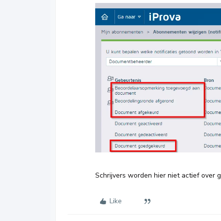
Schrijvers worden hier niet actief over 
Like