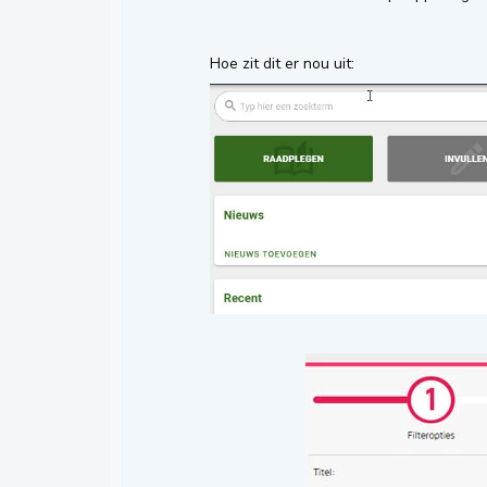
Hoe zit dit er nou uit: