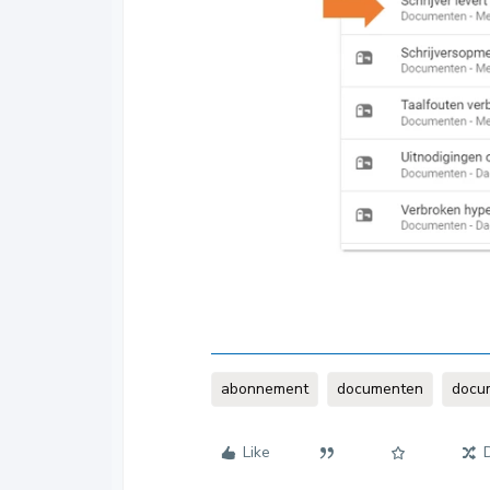
abonnement
documenten
docu
Like