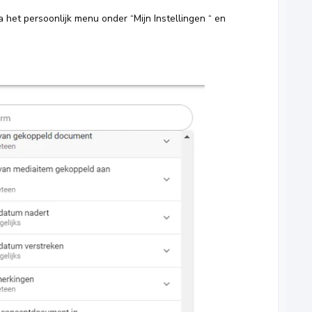
ia het persoonlijk menu onder “Mijn Instellingen “ en