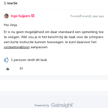
1 reactie
Inge Kuijpers
Forum|Forum|1 year ago
Hoi Anja,
Er is nu geen mogelijkheid om daar standaard een opmerking toe
te voegen. Wel zou je in het bericht bij de taak voor de schrijvers
een korte instructie kunnen toevoegen. Je kunt daarvoor het
systeemsjabloon
aanpassen.
1 persoon vindt dit leuk