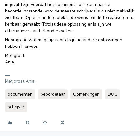
ingevuld zijn voordat het document door kan naar de
beoordelingsronde, voor de meeste schrijvers is dit niet makkelijk
zichtbaar. Op een andere plek is de wens om dit te realiseren al
kenbaar gemaakt. Totdat deze oplossing er is zijn we
alternatieve aan het onderzoeken.
Hoor graag wat mogelijk is of als jullie andere oplossingen
hebben hiervoor.
Met groet,
Anja
Met groet Anja,
documenten
beoordelaar
Opmerkingen
DOC
schrijver