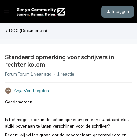
Inloggen
DOC (Documenten)
Standaard opmerking voor schrijvers in
rechter kolom
Forum|Forum|1 year ago
1 reactie
Anja Versteegden
Goedemorgen,
Is het mogelijk om in de kolom opmerkingen een standaardtekst
altijd bovenaan te laten verschijnen voor de schrijver?
Reden: wij willen graag dat de beoordelaars gecontroleerd en