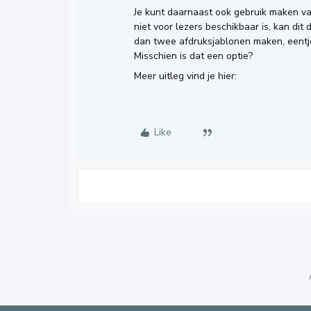
Je kunt daarnaast ook gebruik maken va
niet voor lezers beschikbaar is, kan di
dan twee afdruksjablonen maken, eentj
Misschien is dat een optie?
Meer uitleg vind je hier:
Like