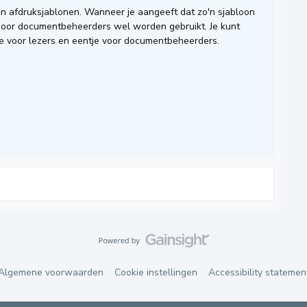
n afdruksjablonen. Wanneer je aangeeft dat zo'n sjabloon
t door documentbeheerders wel worden gebruikt. Je kunt
e voor lezers en eentje voor documentbeheerders.
Algemene voorwaarden
Cookie instellingen
Accessibility statemen