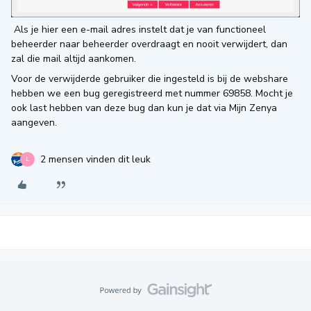
Als je hier een e-mail adres instelt dat je van functioneel
beheerder naar beheerder overdraagt en nooit verwijdert, dan
zal die mail altijd aankomen.
Voor de verwijderde gebruiker die ingesteld is bij de webshare
hebben we een bug geregistreerd met nummer 69858. Mocht je
ook last hebben van deze bug dan kun je dat via Mijn Zenya
aangeven.
2 mensen vinden dit leuk
L