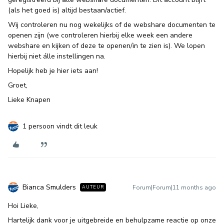
(als het goed is) altijd bestaan/actief.
Wij controleren nu nog wekelijks of de webshare documenten te
openen zijn (we controleren hierbij elke week een andere
webshare en kijken of deze te openen/in te zien is). We lopen
hierbij niet álle instellingen na.
Hopelijk heb je hier iets aan!
Groet,
Lieke Knapen
1 persoon vindt dit leuk
Bianca Smulders
Forum|Forum|11 months ago
AUTEUR
Hoi Lieke,
Hartelijk dank voor je uitgebreide en behulpzame reactie op onze