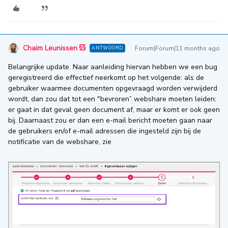
Chaim Leunissen
Forum|Forum|11 months ago
ANTWOORD
Belangrijke update. Naar aanleiding hiervan hebben we een bug
geregistreerd die effectief neerkomt op het volgende: als de
gebruiker waarmee documenten opgevraagd worden verwijderd
wordt, dan zou dat tot een "bevroren” webshare moeten leiden:
er gaat in dat geval geen document af, maar er komt er ook geen
bij. Daarnaast zou er dan een e-mail bericht moeten gaan naar
de gebruikers en/of e-mail adressen die ingesteld zijn bij de
notificatie van de webshare, zie