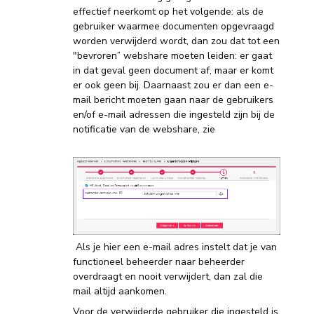
effectief neerkomt op het volgende: als de
gebruiker waarmee documenten opgevraagd
worden verwijderd wordt, dan zou dat tot een
"bevroren” webshare moeten leiden: er gaat
in dat geval geen document af, maar er komt
er ook geen bij. Daarnaast zou er dan een e-
mail bericht moeten gaan naar de gebruikers
en/of e-mail adressen die ingesteld zijn bij de
notificatie van de webshare, zie
Als je hier een e-mail adres instelt dat je van
functioneel beheerder naar beheerder
overdraagt en nooit verwijdert, dan zal die
mail altijd aankomen.
Voor de verwijderde gebruiker die ingesteld is